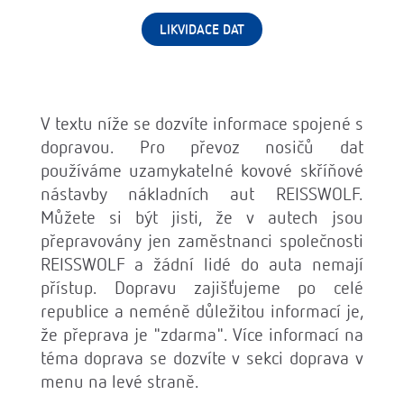
LIKVIDACE DAT
V textu níže se dozvíte informace spojené s
dopravou. Pro převoz nosičů dat
používáme uzamykatelné kovové skříňové
nástavby nákladních aut REISSWOLF.
Můžete si být jisti, že v autech jsou
přepravovány jen zaměstnanci společnosti
REISSWOLF a žádní lidé do auta nemají
přístup. Dopravu zajišťujeme po celé
republice a neméně důležitou informací je,
že přeprava je "zdarma". Více informací na
téma doprava se dozvíte v sekci doprava v
menu na levé straně.