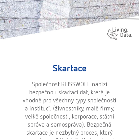
Skartace
Společnost REISSWOLF nabízí
bezpečnou skartaci dat, která je
vhodná pro všechny typy společností
a institucí. (živnostníky, malé firmy,
velké společnosti, korporace, státní
správa a samospráva). Bezpečná
skartace je nezbytný proces, který