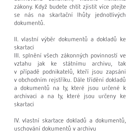
zákony. Když budete chtít zjistit více ptejte
se nás na skartační lhůty jednotlivých
dokumentů.
II. vlastní výběr dokumentů a dokladů ke
skartaci
III. splnění všech zákonných povinností ve
vztahu jak ke státnímu archivu, tak
v případě podnikatelů, kteří jsou zapsáni
v obchodním rejstříku. Dále třídění dokladů
a dokumentů na ty, které jsou určené k
archivaci a na ty, které jsou určeny ke
skartaci
IV. vlastní skartace dokladů a dokumentů,
uschování dokumentů v archivu