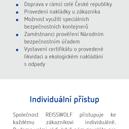
Doprava v rámci celé České republiky
Provedení nakládky u zákazníka
Možnost využití speciálních
bezpečnostních kontejnerů
Zaměstnanci prověření Národním
bezpečnostním úřadem
Vystavení certifikátu o provedené
likvidaci a ekologickém nakládání
s odpady
Individuální přístup
Společnost REISSWOLF přistupuje ke
každému zákazníkovi individuálně.