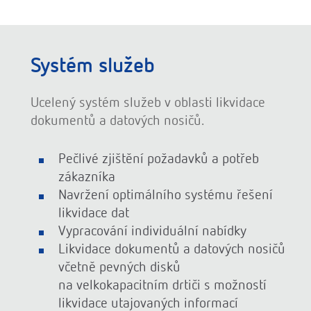
Systém služeb
Ucelený systém služeb v oblasti likvidace
dokumentů a datových nosičů.
Pečlivé zjištění požadavků a potřeb
zákazníka
Navržení optimálního systému řešení
likvidace dat
Vypracování individuální nabídky
Likvidace dokumentů a datových nosičů
včetně pevných disků
na velkokapacitním drtiči s možností
likvidace utajovaných informací