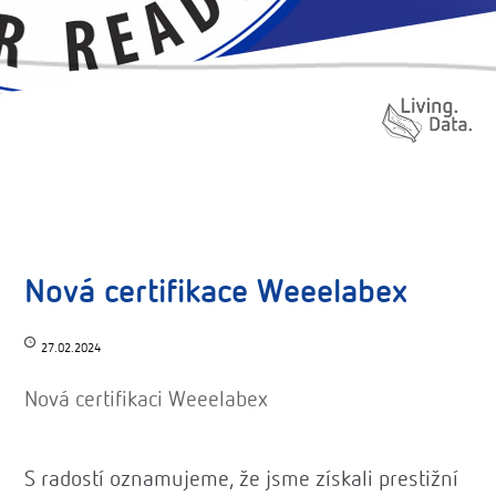
Nová certifikace Weeelabex
27.02.2024
Nová certifikaci Weeelabex
S radostí oznamujeme, že jsme získali prestižní