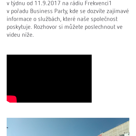
v týdnu od 11.9.2017 na rádiu Frekvenci1
v pořadu Business Party, kde se dozvíte zajímavé
informace o službách, které naše společnost
poskytuje. Rozhovor si můžete poslechnout ve
videu níže.