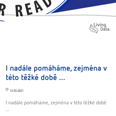
I nadále pomáháme, zejména v
této těžké době ...
12.03.2021
I nadále pomáháme, zejména v této těžké době
...