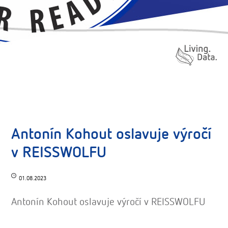
Antonín Kohout oslavuje výročí
v REISSWOLFU
01.08.2023
Antonín Kohout oslavuje výročí v REISSWOLFU