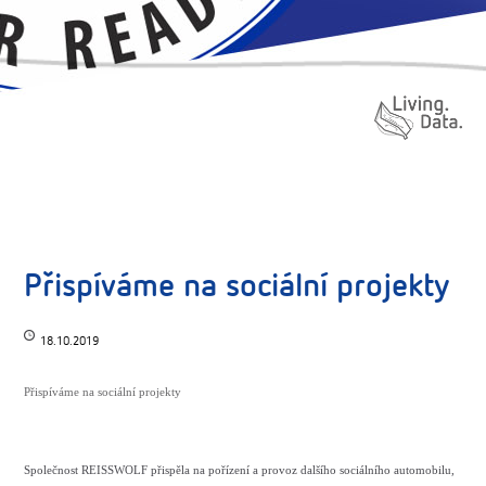
Přispíváme na sociální projekty
18.10.2019
Přispíváme na sociální projekty
Společnost REISSWOLF přispěla na pořízení a provoz dalšího sociálního automobilu,