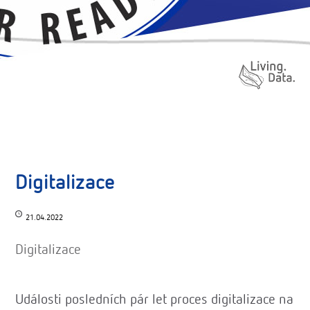
Digitalizace
21.04.2022
Digitalizace
Události posledních pár let proces digitalizace na