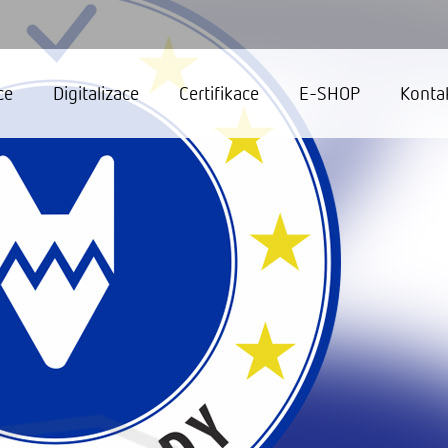
ce
Digitalizace
Certifikace
E-SHOP
Konta